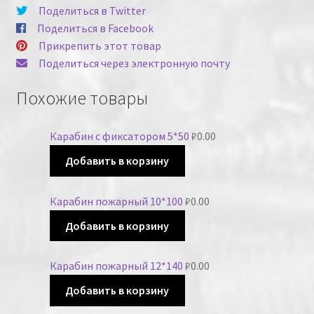
Поделиться в Twitter
Поделиться в Facebook
Прикрепить этот товар
Поделиться через электронную почту
Похожие товары
Карабин с фиксатором 5*50
₽
0.00
Добавить в корзину
Карабин пожарный 10*100
₽
0.00
Добавить в корзину
Карабин пожарный 12*140
₽
0.00
Добавить в корзину