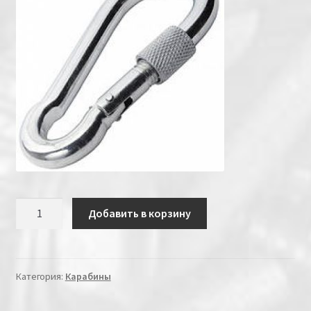
Количество
Добавить в корзину
Категория:
Карабины