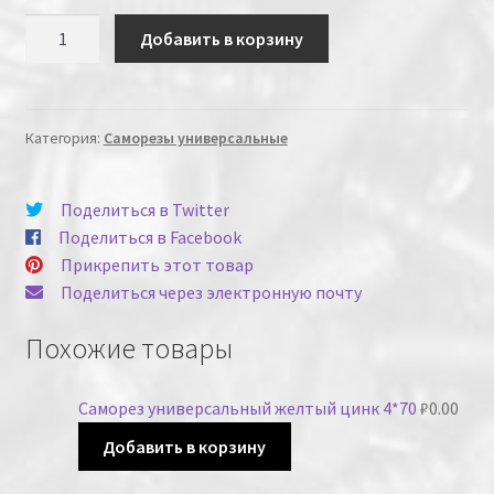
Количество
Добавить в корзину
Категория:
Саморезы универсальные
Поделиться в Twitter
Поделиться в Facebook
Прикрепить этот товар
Поделиться через электронную почту
Похожие товары
Саморез универсальный желтый цинк 4*70
₽
0.00
Добавить в корзину