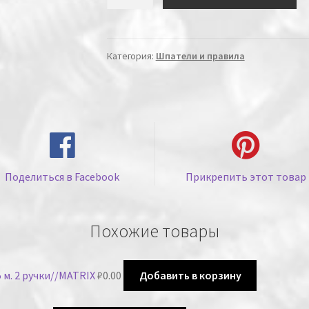
Категория:
Шпатели и правила
Поделиться в Facebook
Прикрепить этот товар
Похожие товары
 м. 2 ручки//MATRIX
₽
0.00
Добавить в корзину