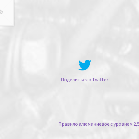
Поделиться в Twitter
Правило алюминиевое с уровнем 2,5