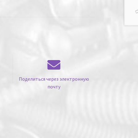
Поделиться через электронную
почту