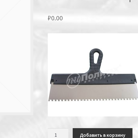
₽
0.00
Количество
Добавить в корзину