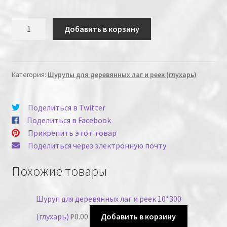
Количество
Добавить в корзину
Категория:
Шурупы для деревянных лаг и реек (глухарь)
Поделиться в Twitter
Поделиться в Facebook
Прикрепить этот товар
Поделиться через электронную почту
Похожие товары
Шуруп для деревянных лаг и реек 10*300
(глухарь)
₽
0.00
Добавить в корзину