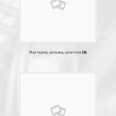
Мастерки, кельмы, шпатели
(9)