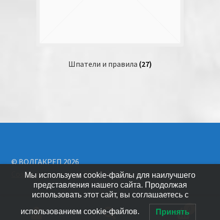
Шпатели и правила
(27)
© ВОЛГАКРЕП 2026
Создано с помощью WooCommerce
.
Мы используем cookie-файлы для наилучшего
представления нашего сайта. Продолжая
использовать этот сайт, вы соглашаетесь с
0
использованием cookie-файлов.
Принять
Искать: