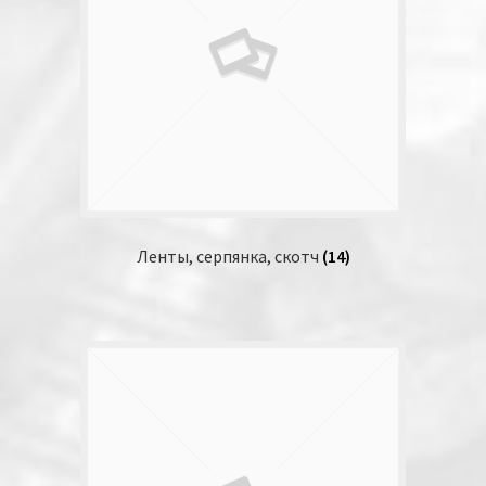
Ленты, серпянка, скотч
(14)