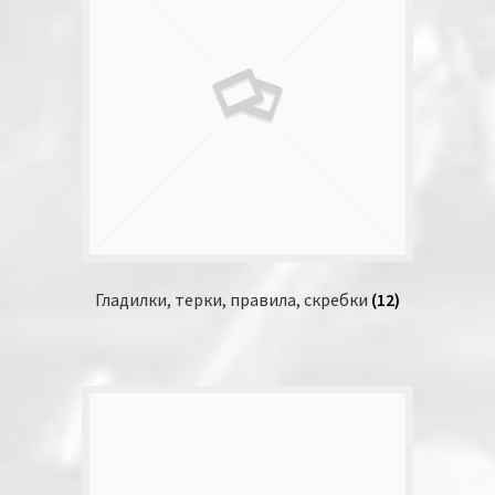
Гладилки, терки, правила, скребки
(12)