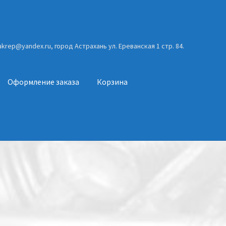
gakrep@yandex.ru, город Астрахань ул. Ереванская 1 стр. 84.
Оформление заказа
Корзина