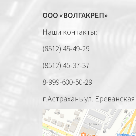
ООО «ВОЛГАКРЕП»
Наши контакты:
(8512) 45-49-29
(8512) 45-37-37
8-999-600-50-29
г.Астрахань ул. Ереванская 