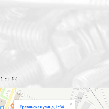
1 ст.84.