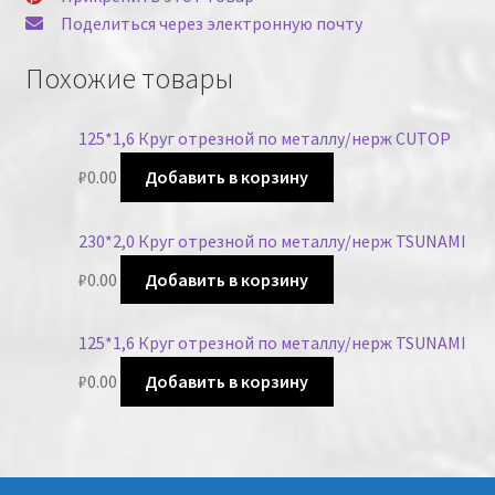
Поделиться через электронную почту
Похожие товары
125*1,6 Круг отрезной по металлу/нерж CUTOP
₽
0.00
Добавить в корзину
230*2,0 Круг отрезной по металлу/нерж TSUNAMI
₽
0.00
Добавить в корзину
125*1,6 Круг отрезной по металлу/нерж TSUNAMI
₽
0.00
Добавить в корзину