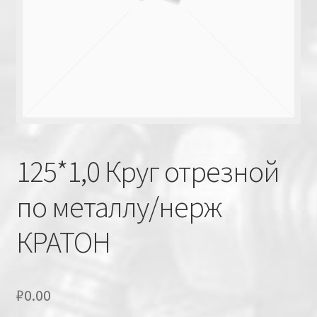
125*1,0 Круг отрезной
по металлу/нерж
КРАТОН
₽
0.00