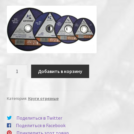
Количество
Добавить в корзину
Категория:
Круги отрезные
Поделиться в Twitter
Поделиться в Facebook
Прикрепить этот товар