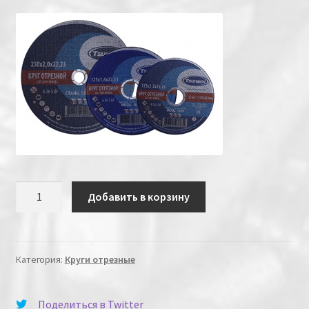
Количество
Добавить в корзину
Категория:
Круги отрезные
Поделиться в Twitter