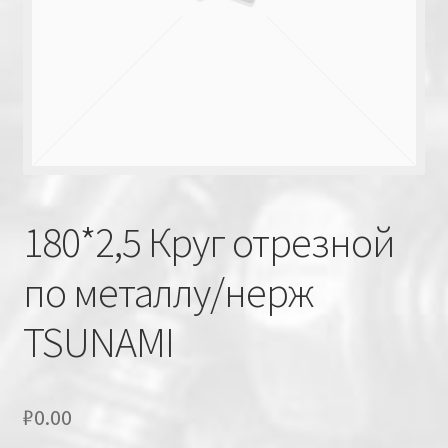
180*2,5 Круг отрезной
по металлу/нерж
TSUNAMI
₽
0.00