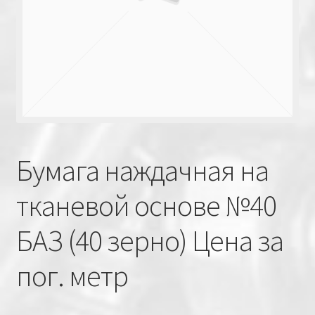
Бумага наждачная на
тканевой основе №40
БАЗ (40 зерно) Цена за
пог. метр