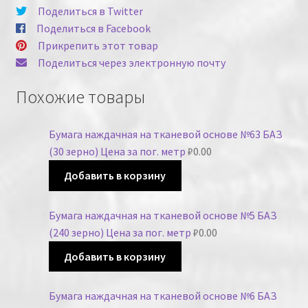
Поделиться в Twitter
Поделиться в Facebook
Прикрепить этот товар
Поделиться через электронную почту
Похожие товары
Бумага наждачная на тканевой основе №63 БАЗ
(30 зерно) Цена за пог. метр
₽
0.00
Добавить в корзину
Бумага наждачная на тканевой основе №5 БАЗ
(240 зерно) Цена за пог. метр
₽
0.00
Добавить в корзину
Бумага наждачная на тканевой основе №6 БАЗ