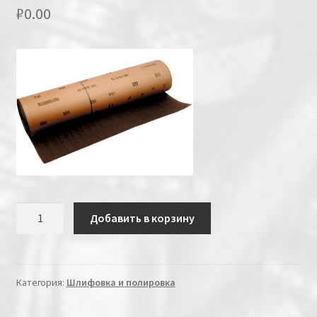
₽
0.00
Количество
Добавить в корзину
Категория:
Шлифовка и полировка