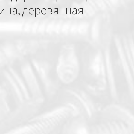
ина, деревянная