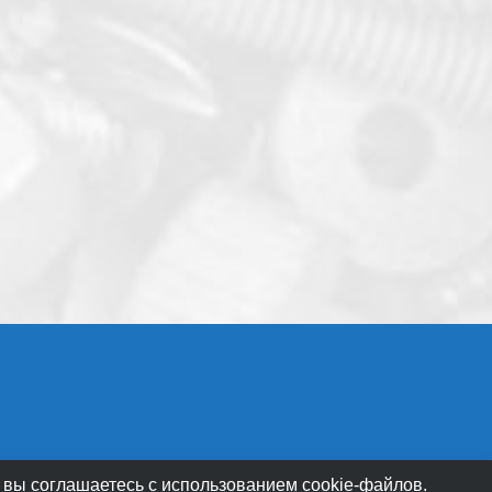
 вы соглашаетесь с использованием cookie-файлов.