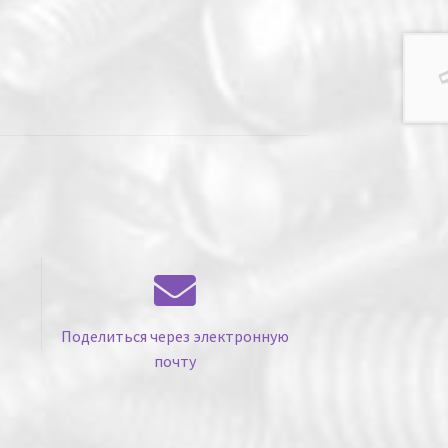
Поделиться через электронную
почту