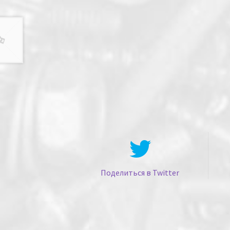
Поделиться в Twitter