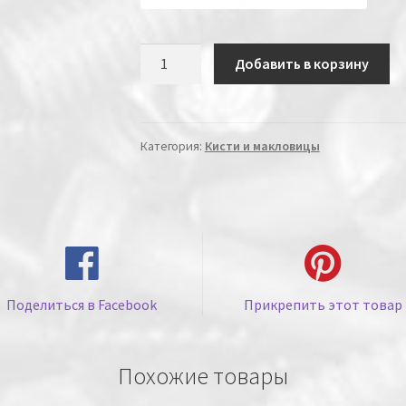
Количество
Добавить в корзину
Категория:
Кисти и макловицы
Поделиться в Facebook
Прикрепить этот товар
Похожие товары