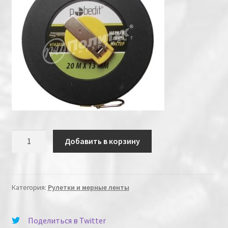
Количество
Добавить в корзину
Категория:
Рулетки и мерные ленты
Поделиться в Twitter