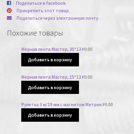
Поделиться в Facebook
Прикрепить этот товар
Поделиться через электронную почту
Похожие товары
Мерная лента Мастер, 30*13
₽
0.00
Добавить в корзину
Мерная лента Мастер, 15*13
₽
0.00
Добавить в корзину
Рулетка 3 м/19 мм с магнитом Метрик
₽
0.00
Добавить в корзину