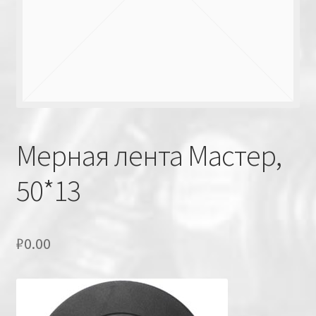
Мерная лента Мастер,
50*13
₽
0.00