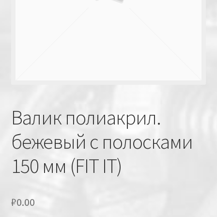
Валик полиакрил.
бежевый с полосками
150 мм (FIT IT)
₽
0.00