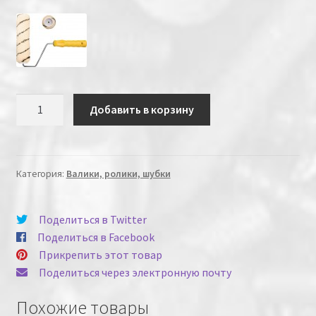
Количество
Добавить в корзину
Категория:
Валики, ролики, шубки
Поделиться в Twitter
Поделиться в Facebook
Прикрепить этот товар
Поделиться через электронную почту
Похожие товары