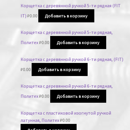
Корщетка с деревянной ручкой 5-ти рядная (FIT
IT)
₽
0.00
Добавить в корзину
Корщетка с деревянной ручкой 5-ти рядная,
Политех
₽
0.00
Добавить в корзину
Корщетка с деревянной ручкой 6-ти рядная, (FIT)
₽
0.00
Добавить в корзину
Корщетка с деревянной ручкой 6-ти рядная,
Политех
₽
0.00
Добавить в корзину
Корщетка с пластиковой изогнутой ручкой
латунная, Политех
₽
0.00