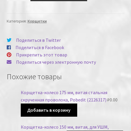
Категория:
Корщетки
Поделиться в Twitter
Поделиться в Facebook
Прикрепить этот товар
Поделиться через электронную почту
Похожие товары
Корщетка-колесо 175 мм, витая стальная
скрученная проволока, Pobedit (2126317)
₽
0.00
Добавить в корзину
Корщетка-колесо 150 мм, витая, для УШМ,