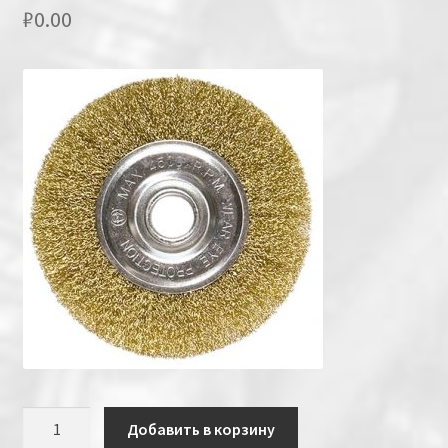
₽
0.00
Количество
Добавить в корзину