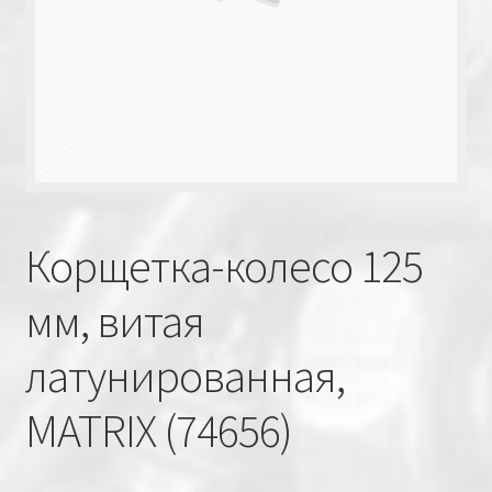
Корщетка-колесо 125
мм, витая
латунированная,
MATRIX (74656)