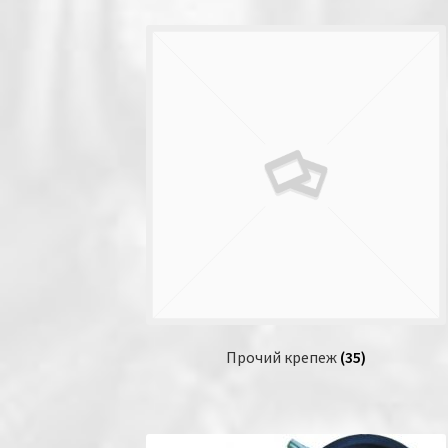
Прочий крепеж
(35)