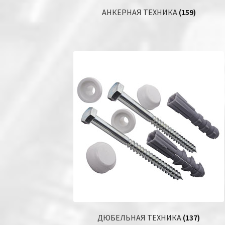
АНКЕРНАЯ ТЕХНИКА
(159)
ДЮБЕЛЬНАЯ ТЕХНИКА
(137)