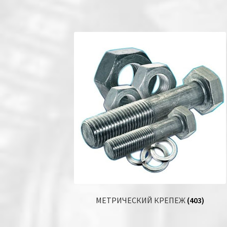
МЕТРИЧЕСКИЙ КРЕПЕЖ
(403)