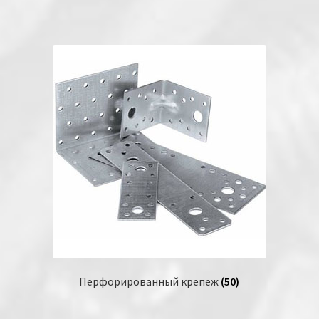
Перфорированный крепеж
(50)