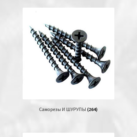
Саморезы И ШУРУПЫ
(264)