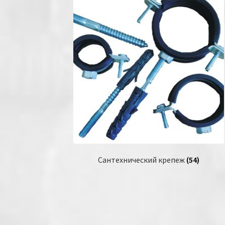
Сантехнический крепеж
(54)