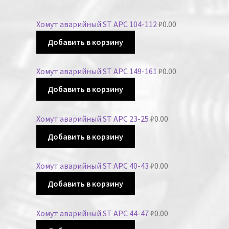
Хомут аварийный ST APC 104-112
₽
0.00
Добавить в корзину
Хомут аварийный ST APC 149-161
₽
0.00
Добавить в корзину
Хомут аварийный ST APC 23-25
₽
0.00
Добавить в корзину
Хомут аварийный ST APC 40-43
₽
0.00
Добавить в корзину
Хомут аварийный ST APC 44-47
₽
0.00