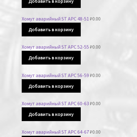
Добавить в корзину
Хомут аварийный ST APC 48-51
₽
0.00
Добавить в корзину
Хомут аварийный ST APC 52-55
₽
0.00
Добавить в корзину
Хомут аварийный ST APC 56-59
₽
0.00
Добавить в корзину
Хомут аварийный ST APC 60-63
₽
0.00
Добавить в корзину
Хомут аварийный ST APC 64-67
₽
0.00