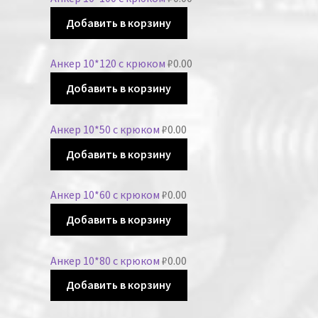
Добавить в корзину
Анкер 10*120 с крюком
₽
0.00
Добавить в корзину
Анкер 10*50 с крюком
₽
0.00
Добавить в корзину
Анкер 10*60 с крюком
₽
0.00
Добавить в корзину
Анкер 10*80 с крюком
₽
0.00
Добавить в корзину