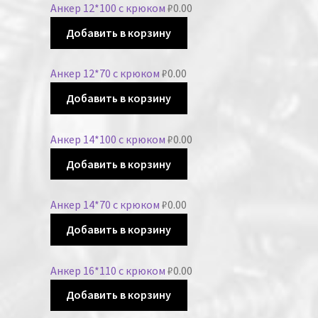
Анкер 12*100 с крюком
₽
0.00
Добавить в корзину
Анкер 12*70 с крюком
₽
0.00
Добавить в корзину
Анкер 14*100 с крюком
₽
0.00
Добавить в корзину
Анкер 14*70 с крюком
₽
0.00
Добавить в корзину
Анкер 16*110 с крюком
₽
0.00
Добавить в корзину