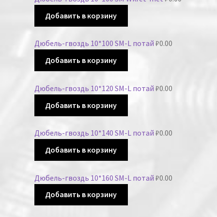
Добавить в корзину
Дюбель-гвоздь 10*100 SM-L потай
₽
0.00
Добавить в корзину
Дюбель-гвоздь 10*120 SM-L потай
₽
0.00
Добавить в корзину
Дюбель-гвоздь 10*140 SM-L потай
₽
0.00
Добавить в корзину
Дюбель-гвоздь 10*160 SM-L потай
₽
0.00
Добавить в корзину