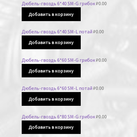
Дюбель-гвоздь 6*40 SM-G грибок
₽
0.00
Добавить в корзину
Дюбель-гвоздь 6*40 SM-L потай
₽
0.00
Добавить в корзину
Дюбель-гвоздь 6*60 SM-G грибок
₽
0.00
Добавить в корзину
Дюбель-гвоздь 6*60 SM-L потай
₽
0.00
Добавить в корзину
Дюбель-гвоздь 6*80 SM-G грибок
₽
0.00
Добавить в корзину