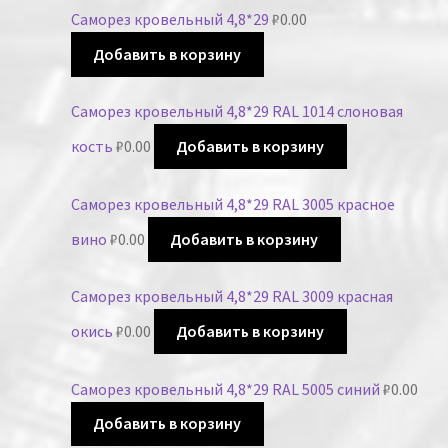
Саморез кровельный 4,8*29
₽
0.00
Добавить в корзину
Саморез кровельный 4,8*29 RAL 1014 слоновая
кость
₽
0.00
Добавить в корзину
Саморез кровельный 4,8*29 RAL 3005 красное
вино
₽
0.00
Добавить в корзину
Саморез кровельный 4,8*29 RAL 3009 красная
окись
₽
0.00
Добавить в корзину
Саморез кровельный 4,8*29 RAL 5005 синий
₽
0.00
Добавить в корзину