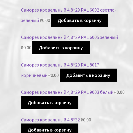
Саморез кровельный 4,8*29 RAL 6002 светло-
зеленый
₽
0.00
Добавить в корзину
Саморез кровельный 4,8*29 RAL 6005 зеленый
₽
0.00
Добавить в корзину
Саморез кровельный 4,8*29 RAL 8017
коричневый
₽
0.00
Добавить в корзину
Саморез кровельный 4,8*29 RAL 9003 белый
₽
0.00
Добавить в корзину
Саморез кровельный 4,8*32
₽
0.00
Добавить в корзину