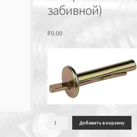
забивной)
₽
0.00
Количество
Добавить в корзину