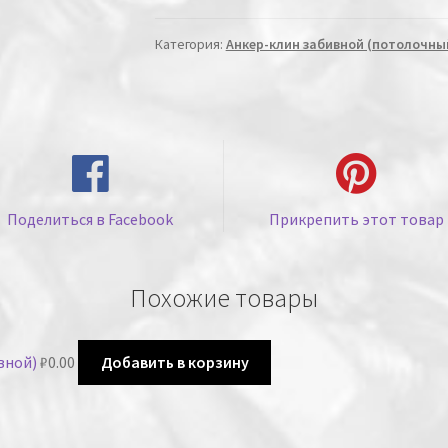
Категория:
Анкер-клин забивной (потолочны
Поделиться в Facebook
Прикрепить этот товар
Похожие товары
вной)
₽
0.00
Добавить в корзину