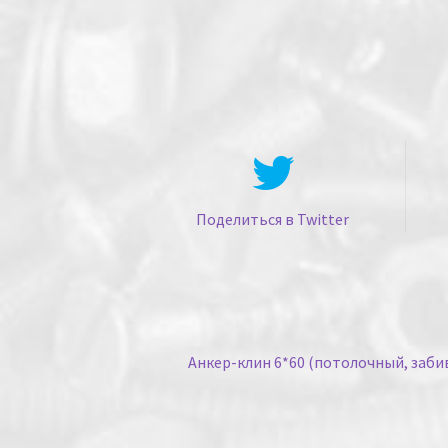
Поделиться в Twitter
Анкер-клин 6*60 (потолочный, заби