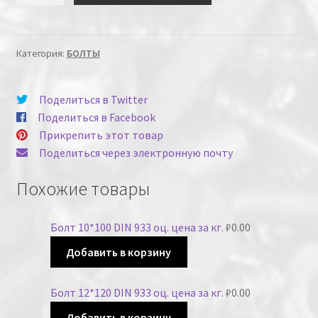
Категория:
БОЛТЫ
Поделиться в Twitter
Поделиться в Facebook
Прикрепить этот товар
Поделиться через электронную почту
Похожие товары
Болт 10*100 DIN 933 оц. цена за кг.
₽
0.00
Добавить в корзину
Болт 12*120 DIN 933 оц. цена за кг.
₽
0.00
Добавить в корзину