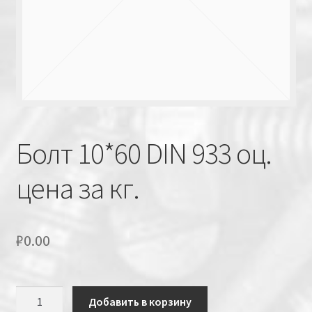
Болт 10*60 DIN 933 оц.
цена за кг.
₽
0.00
Количество
Добавить в корзину