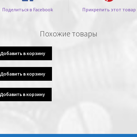
Поделиться в Facebook
Прикрепить этот товар
Похожие товары
Добавить в корзину
Добавить в корзину
Добавить в корзину