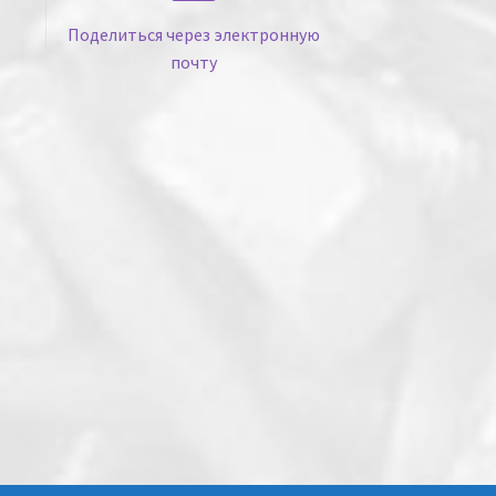
Поделиться через электронную
почту