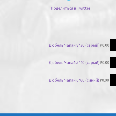
Поделиться в Twitter
Дюбель Чапай 8*30 (серый)
₽
0.00
Дюбель Чапай 5*40 (серый)
₽
0.00
Дюбель Чапай 6*60 (синий)
₽
0.00