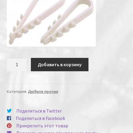
Количество
Добавить в корзину
Категория:
Дюбели прочие
Поделиться в Twitter
Поделиться в Facebook
Прикрепить этот товар
Поделиться через электронную почту