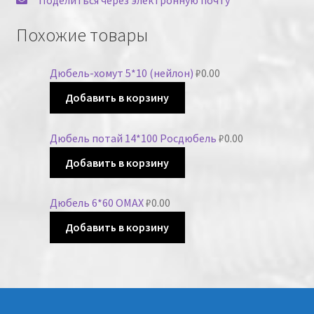
Похожие товары
Дюбель-хомут 5*10 (нейлон)
₽
0.00
Добавить в корзину
Дюбель потай 14*100 Росдюбель
₽
0.00
Добавить в корзину
Дюбель 6*60 OMAX
₽
0.00
Добавить в корзину