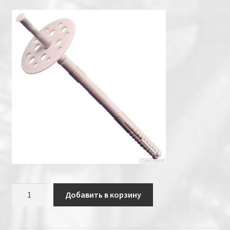
Количество
Добавить в корзину