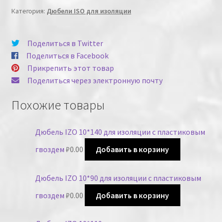
Категория:
Дюбели ISO для изоляции
Поделиться в Twitter
Поделиться в Facebook
Прикрепить этот товар
Поделиться через электронную почту
Похожие товары
Дюбель IZO 10*140 для изоляции с пластиковым
гвоздем
₽
0.00
Добавить в корзину
Дюбель IZO 10*90 для изоляции с пластиковым
гвоздем
₽
0.00
Добавить в корзину