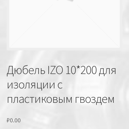
Дюбель IZO 10*200 для
изоляции с
пластиковым гвоздем
₽
0.00