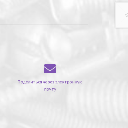
Поделиться через электронную
почту