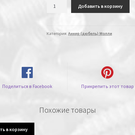
Количество
Добавить в корзину
Категория:
Анкер (дюбель) Молли
Поделиться в Facebook
Прикрепить этот товар
Похожие товары
ть в корзину