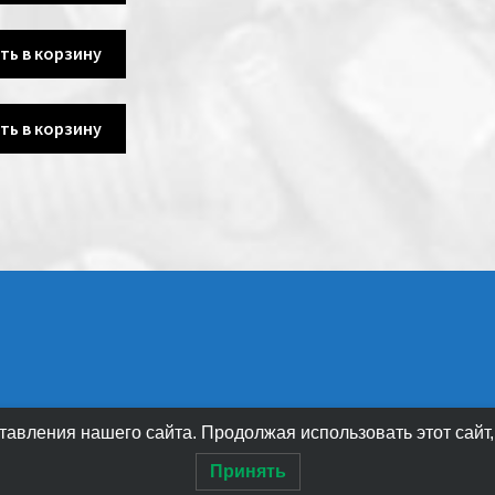
ть в корзину
ть в корзину
авления нашего сайта. Продолжая использовать этот сайт,
Принять