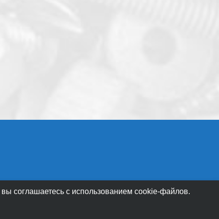
 вы соглашаетесь с использованием cookie-файлов.