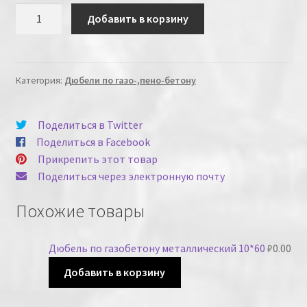
Количество
Добавить в корзину
Категория:
Дюбели по газо-,пено-бетону
Поделиться в Twitter
Поделиться в Facebook
Прикрепить этот товар
Поделиться через электронную почту
Похожие товары
Дюбель по газобетону металлический 10*60
₽
0.00
Добавить в корзину