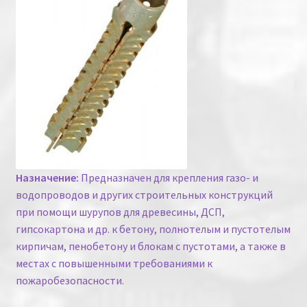
Назначение:
Предназначен для крепления газо- и
водопроводов и других строительных конструкций
при помощи шурупов для древесины, ДСП,
гипсокартона и др. к бетону, полнотелым и пустотелым
кирпичам, пенобетону и блокам с пустотами, а также в
местах с повышенными требованиями к
пожаробезопасности.