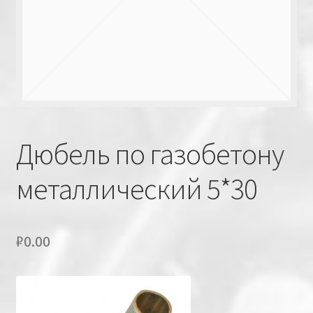
Дюбель по газобетону
металлический 5*30
₽
0.00