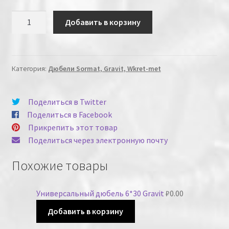
Количество
Добавить в корзину
Категория:
Дюбели Sormat, Gravit, Wkret-met
Поделиться в Twitter
Поделиться в Facebook
Прикрепить этот товар
Поделиться через электронную почту
Похожие товары
Универсальный дюбель 6*30 Gravit
₽
0.00
Добавить в корзину