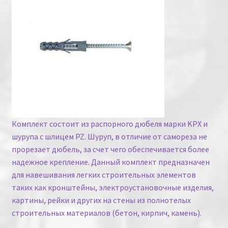
Комплект состоит из распорного дюбеля марки KPX и
шурупа с шлицем PZ. Шуруп, в отличие от самореза не
прорезает дюбель, за счет чего обеспечивается более
надежное крепление. Данный комплект предназначен
для навешивания легких строительных элементов
таких как кронштейны, электроустановочные изделия,
картины, рейки и других на стены из полнотелых
строительных материалов (бетон, кирпич, камень).