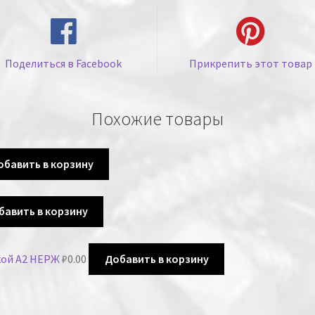
Поделиться в Facebook
Прикрепить этот товар
Похожие товары
обавить в корзину
бавить в корзину
вкой A2 НЕРЖ
₽
0.00
Добавить в корзину