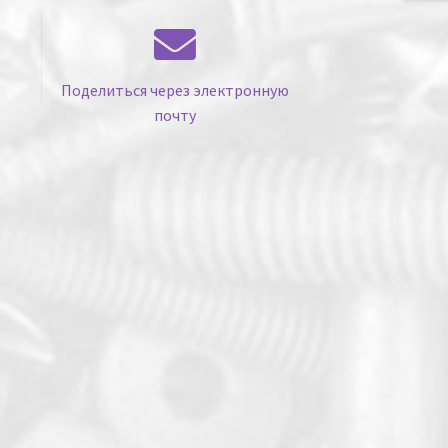
Поделиться через электронную
почту