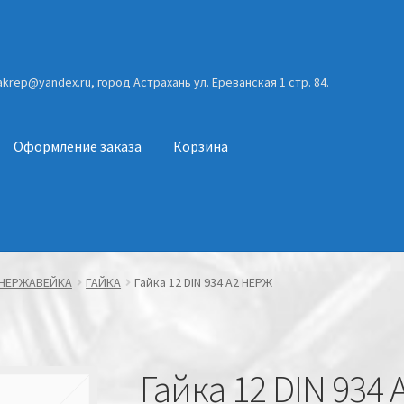
gakrep@yandex.ru, город Астрахань ул. Ереванская 1 стр. 84.
Оформление заказа
Корзина
НЕРЖАВЕЙКА
ГАЙКА
Гайка 12 DIN 934 А2 НЕРЖ
Гайка 12 DIN 934