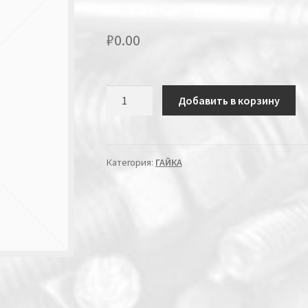
₽
0.00
Количество
Добавить в корзину
Категория:
ГАЙКА