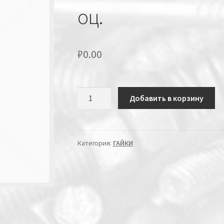
оц.
₽
0.00
Количество
Добавить в корзину
Категория:
ГАЙКИ