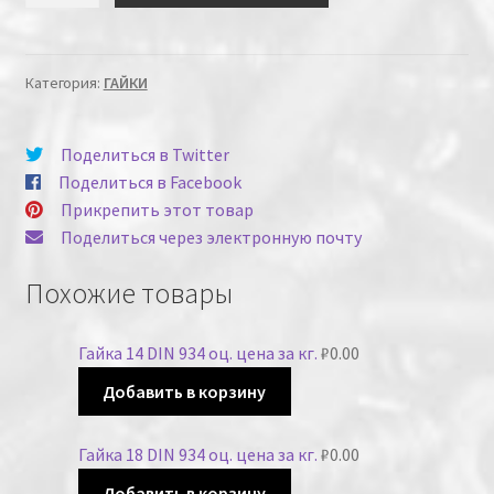
Категория:
ГАЙКИ
Поделиться в Twitter
Поделиться в Facebook
Прикрепить этот товар
Поделиться через электронную почту
Похожие товары
Гайка 14 DIN 934 оц. цена за кг.
₽
0.00
Добавить в корзину
Гайка 18 DIN 934 оц. цена за кг.
₽
0.00
Добавить в корзину