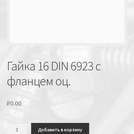
Гайка 16 DIN 6923 с
фланцем оц.
₽
0.00
Количество
Добавить в корзину