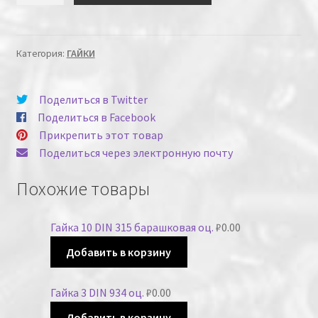
Категория:
ГАЙКИ
Поделиться в Twitter
Поделиться в Facebook
Прикрепить этот товар
Поделиться через электронную почту
Похожие товары
Гайка 10 DIN 315 барашковая оц.
₽
0.00
Добавить в корзину
Гайка 3 DIN 934 оц.
₽
0.00
Добавить в корзину