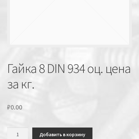
Гайка 8 DIN 934 оц. цена
за кг.
₽
0.00
Количество
Добавить в корзину