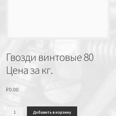
Гвозди винтовые 80
Цена за кг.
₽
0.00
Количество
Добавить в корзину