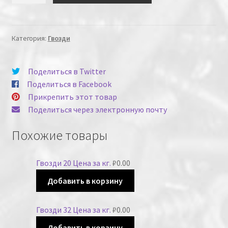
Категория:
Гвозди
Поделиться в Twitter
Поделиться в Facebook
Прикрепить этот товар
Поделиться через электронную почту
Похожие товары
Гвозди 20 Цена за кг.
₽
0.00
Добавить в корзину
Гвозди 32 Цена за кг.
₽
0.00
Добавить в корзину