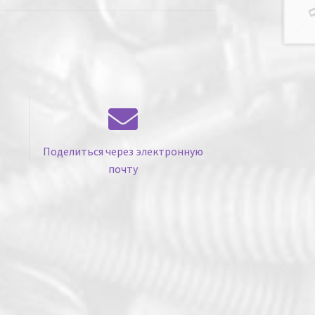
Поделиться через электронную
почту