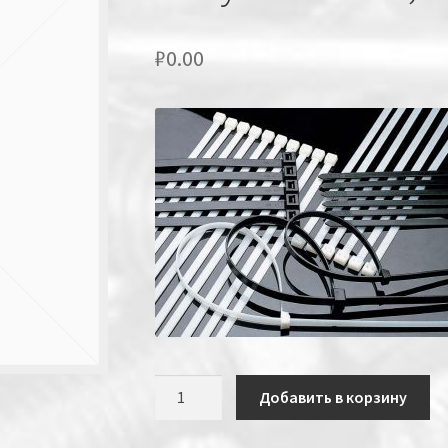
₽
0.00
Количество
Добавить в корзину