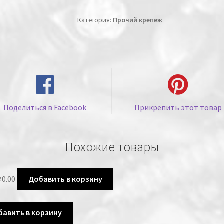
Категория:
Прочий крепеж
Поделиться в Facebook
Прикрепить этот товар
Похожие товары
₽
0.00
Добавить в корзину
бавить в корзину