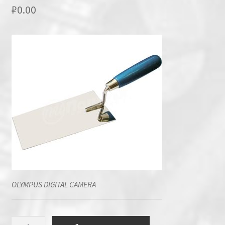
₽
0.00
OLYMPUS DIGITAL CAMERA
Количество