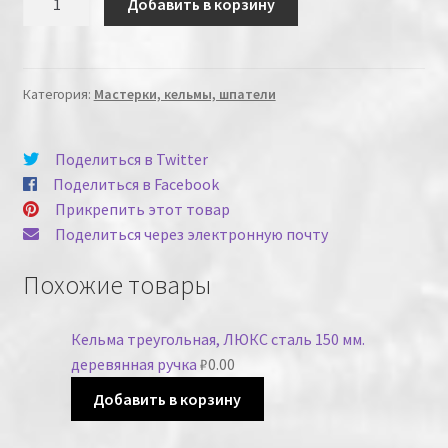
Добавить в корзину
Категория:
Мастерки, кельмы, шпатели
Поделиться в Twitter
Поделиться в Facebook
Прикрепить этот товар
Поделиться через электронную почту
Похожие товары
Кельма треугольная, ЛЮКС сталь 150 мм.
деревянная ручка
₽
0.00
Добавить в корзину