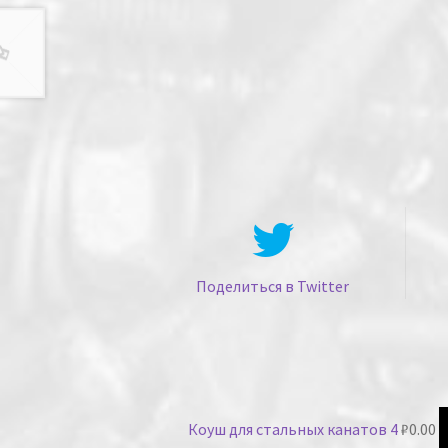
Поделиться в Twitter
Коуш для стальных канатов 4
₽
0.00