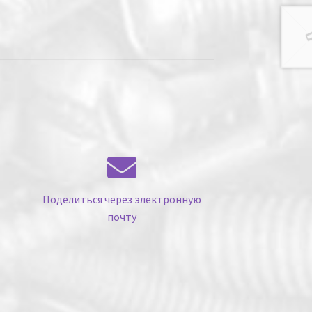
Поделиться через электронную
почту