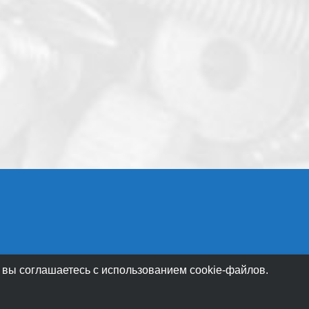
 вы соглашаетесь с использованием cookie-файлов.