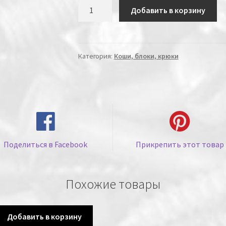
Количество
Добавить в корзину
Категория:
Коши, блоки, крюки
Поделиться в Facebook
Прикрепить этот товар
Похожие товары
Добавить в корзину