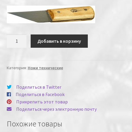
Количество
Добавить в корзину
Категория:
Ножи технические
Поделиться в Twitter
Поделиться в Facebook
Прикрепить этот товар
Поделиться через электронную почту
Похожие товары