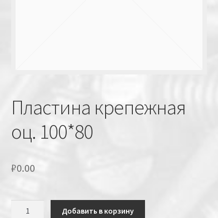
Пластина крепежная
оц. 100*80
₽
0.00
Количество
Добавить в корзину