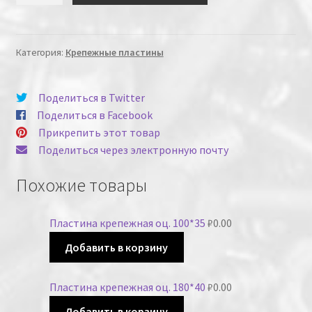
Категория:
Крепежные пластины
Поделиться в Twitter
Поделиться в Facebook
Прикрепить этот товар
Поделиться через электронную почту
Похожие товары
Пластина крепежная оц. 100*35
₽
0.00
Добавить в корзину
Пластина крепежная оц. 180*40
₽
0.00
Добавить в корзину