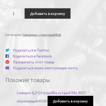
Количество
Добавить в корзину
Категория:
Саморезы с прессшайбой
Поделиться в Twitter
Поделиться в Facebook
Прикрепить этот товар
Поделиться через электронную почту
Похожие товары
Саморез 4,2*13 п/шайба острый RAL 8017
коричневый
₽
0.00
Добавить в корзину