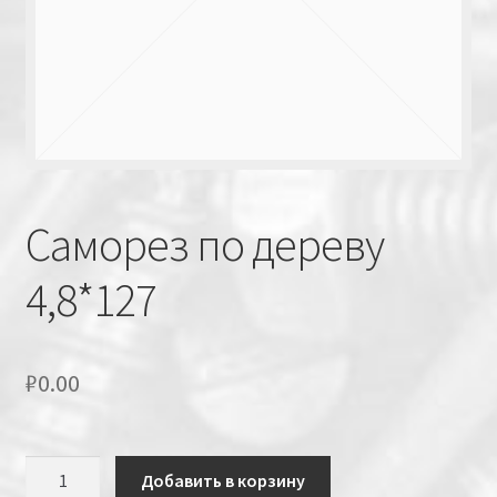
Саморез по дереву
4,8*127
₽
0.00
Количество
Добавить в корзину