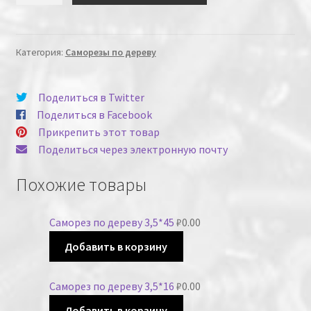
Категория:
Саморезы по дереву
Поделиться в Twitter
Поделиться в Facebook
Прикрепить этот товар
Поделиться через электронную почту
Похожие товары
Саморез по дереву 3,5*45
₽
0.00
Добавить в корзину
Саморез по дереву 3,5*16
₽
0.00
Добавить в корзину