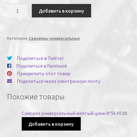
Количество
Добавить в корзину
Категория:
Саморезы универсальные
Поделиться в Twitter
Поделиться в Facebook
Прикрепить этот товар
Поделиться через электронную почту
Похожие товары
Саморез универсальный желтый цинк 4*50
₽
0.00
Добавить в корзину