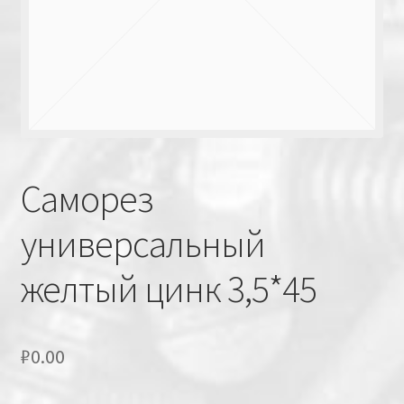
Саморез
универсальный
желтый цинк 3,5*45
₽
0.00