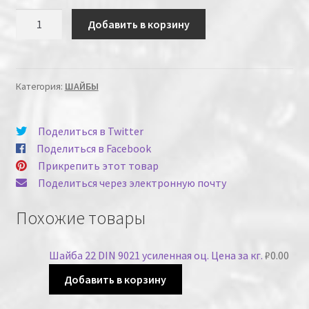
Количество
Добавить в корзину
Категория:
ШАЙБЫ
Поделиться в Twitter
Поделиться в Facebook
Прикрепить этот товар
Поделиться через электронную почту
Похожие товары
Шайба 22 DIN 9021 усиленная оц. Цена за кг.
₽
0.00
Добавить в корзину