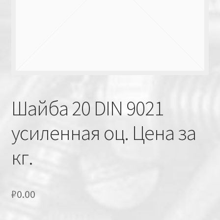
Шайба 20 DIN 9021
усиленная оц. Цена за
кг.
₽
0.00