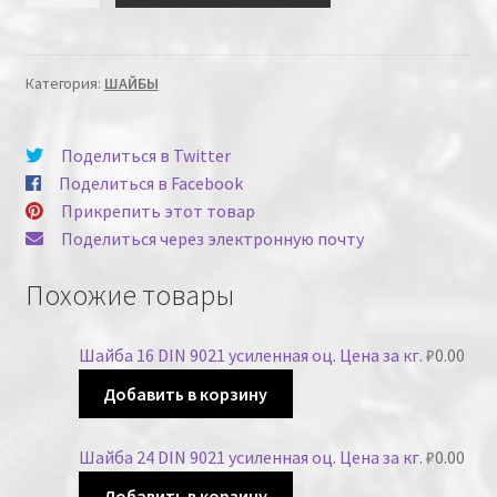
Категория:
ШАЙБЫ
Поделиться в Twitter
Поделиться в Facebook
Прикрепить этот товар
Поделиться через электронную почту
Похожие товары
Шайба 16 DIN 9021 усиленная оц. Цена за кг.
₽
0.00
Добавить в корзину
Шайба 24 DIN 9021 усиленная оц. Цена за кг.
₽
0.00
Добавить в корзину