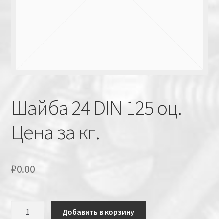
Шайба 24 DIN 125 оц.
Цена за кг.
₽
0.00
Количество
Добавить в корзину