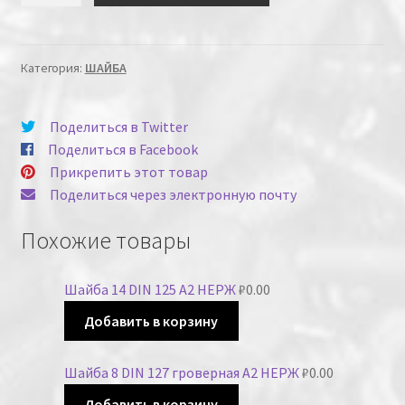
Категория:
ШАЙБА
Поделиться в Twitter
Поделиться в Facebook
Прикрепить этот товар
Поделиться через электронную почту
Похожие товары
Шайба 14 DIN 125 А2 НЕРЖ
₽
0.00
Добавить в корзину
Шайба 8 DIN 127 гроверная А2 НЕРЖ
₽
0.00
Добавить в корзину