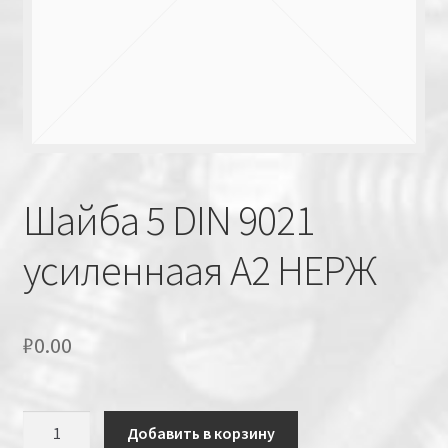
Шайба 5 DIN 9021
усиленнаая А2 НЕРЖ
₽
0.00
Количество
Добавить в корзину