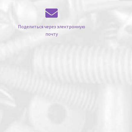
Поделиться через электронную
почту