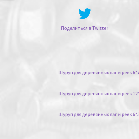
Поделиться в Twitter
Шуруп для деревянных лаг и реек 6*7
Шуруп для деревянных лаг и реек 12*
Шуруп для деревянных лаг и реек 6*5