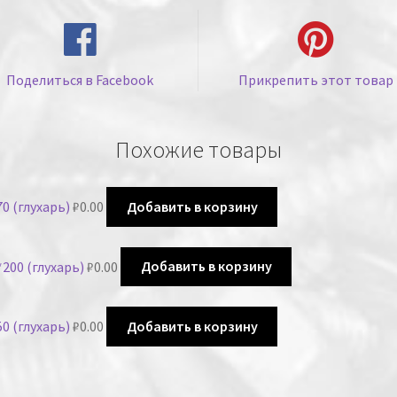
Поделиться в Facebook
Прикрепить этот товар
Похожие товары
0 (глухарь)
₽
0.00
Добавить в корзину
200 (глухарь)
₽
0.00
Добавить в корзину
0 (глухарь)
₽
0.00
Добавить в корзину