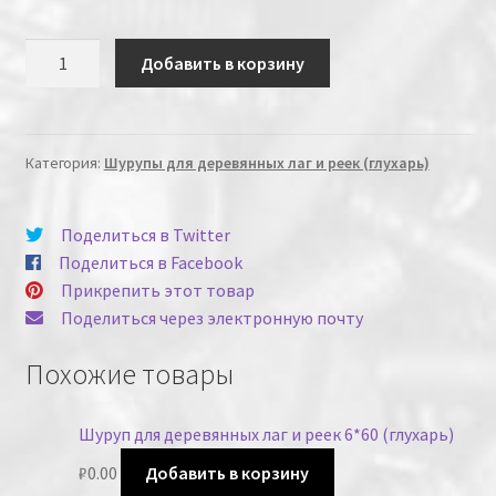
Количество
Добавить в корзину
Категория:
Шурупы для деревянных лаг и реек (глухарь)
Поделиться в Twitter
Поделиться в Facebook
Прикрепить этот товар
Поделиться через электронную почту
Похожие товары
Шуруп для деревянных лаг и реек 6*60 (глухарь)
₽
0.00
Добавить в корзину