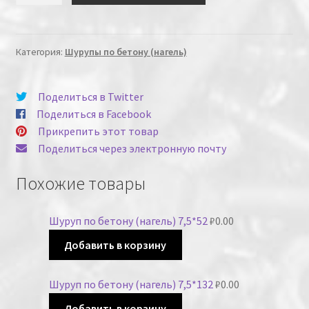
Категория:
Шурупы по бетону (нагель)
Поделиться в Twitter
Поделиться в Facebook
Прикрепить этот товар
Поделиться через электронную почту
Похожие товары
Шуруп по бетону (нагель) 7,5*52
₽
0.00
Добавить в корзину
Шуруп по бетону (нагель) 7,5*132
₽
0.00
Добавить в корзину