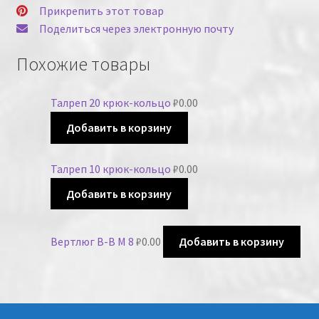
Прикрепить этот товар
Поделиться через электронную почту
Похожие товары
Талреп 20 крюк-кольцо
₽
0.00
Добавить в корзину
Талреп 10 крюк-кольцо
₽
0.00
Добавить в корзину
Вертлюг В-В М 8
₽
0.00
Добавить в корзину