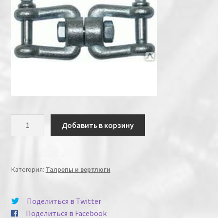
Количество
Добавить в корзину
Категория:
Талрепы и вертлюги
Поделиться в Twitter
Поделиться в Facebook