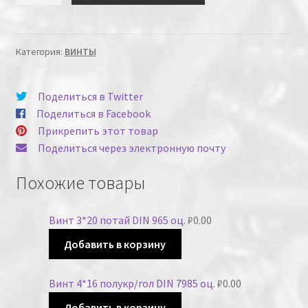
Категория:
ВИНТЫ
Поделиться в Twitter
Поделиться в Facebook
Прикрепить этот товар
Поделиться через электронную почту
Похожие товары
Винт 3*20 потай DIN 965 оц.
₽
0.00
Добавить в корзину
Винт 4*16 полукр/гол DIN 7985 оц.
₽
0.00
Добавить в корзину