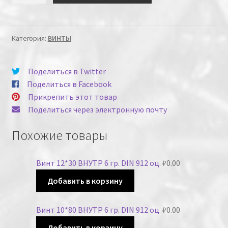
Категория:
ВИНТЫ
Поделиться в Twitter
Поделиться в Facebook
Прикрепить этот товар
Поделиться через электронную почту
Похожие товары
Винт 12*30 ВНУТР 6 гр. DIN 912 оц.
₽
0.00
Добавить в корзину
Винт 10*80 ВНУТР 6 гр. DIN 912 оц.
₽
0.00
Добавить в корзину