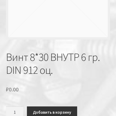
Винт 8*30 ВНУТР 6 гр.
DIN 912 оц.
₽
0.00
Количество
Добавить в корзину