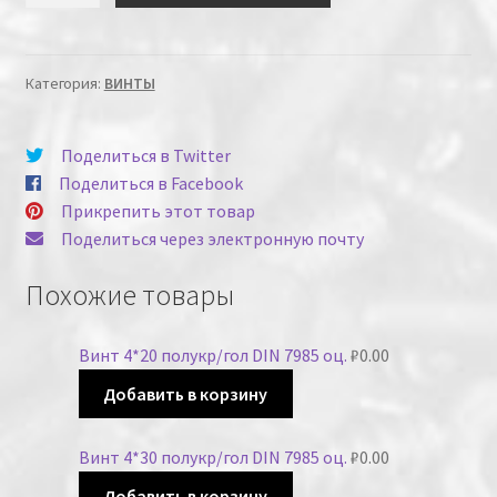
Категория:
ВИНТЫ
Поделиться в Twitter
Поделиться в Facebook
Прикрепить этот товар
Поделиться через электронную почту
Похожие товары
Винт 4*20 полукр/гол DIN 7985 оц.
₽
0.00
Добавить в корзину
Винт 4*30 полукр/гол DIN 7985 оц.
₽
0.00
Добавить в корзину